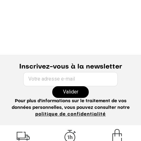
Inscrivez-vous à la newsletter
Votre adresse e-mail
Valider
Pour plus d'informations sur le traitement de vos
données personnelles, vous pouvez consulter notre
politique de confidentialité