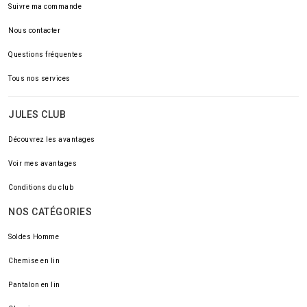
Suivre ma commande
Nous contacter
Questions fréquentes
Tous nos services
JULES CLUB
Découvrez les avantages
Voir mes avantages
Conditions du club
NOS CATÉGORIES
Soldes Homme
Chemise en lin
Pantalon en lin