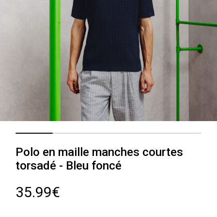
Polo en maille manches courtes
torsadé - Bleu foncé
35.99€