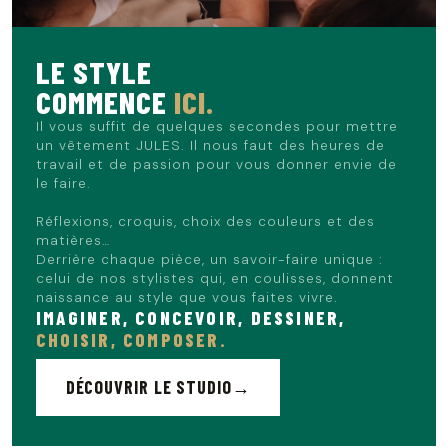
LE STYLE
COMMENCE
ICI.
Il vous suffit de quelques secondes pour mettre
un vêtement JULES. Il nous faut des heures de
travail et de passion pour vous donner envie de
le faire.
Réflexions, croquis, choix des couleurs et des
matières…
Derrière chaque pièce, un savoir-faire unique :
celui de nos stylistes qui, en coulisses, donnent
naissance au style que vous faites vivre.
IMAGINER, CONCEVOIR, DESSINER,
CHOISIR, COMPOSER.
DÉCOUVRIR LE STUDIO