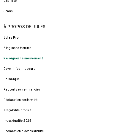
Chemise
Jeans
À PROPOS DE JULES
Jules Pro
Blog mode Homme
Rejoignez le mouvement
Devenir fournisseurs
La marque
Rapports extra-financier
Déclaration conformité
Traçabilité produit
Index égalité 2025
Déclaration d'accessibilité