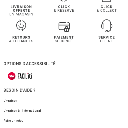
LIVRAISON
CLICK
CLICK
OFFERTE
& RESERVE
& COLLECT
EN MAGASIN
RETOURS
PAIEMENT
SERVICE
& ÉCHANGES
SÉCURISÉ
CLIENT
OPTIONS D'ACCESSIBILITÉ
BESOIN D'AIDE ?
Livraison
Livraison à l'international
Faire un retour