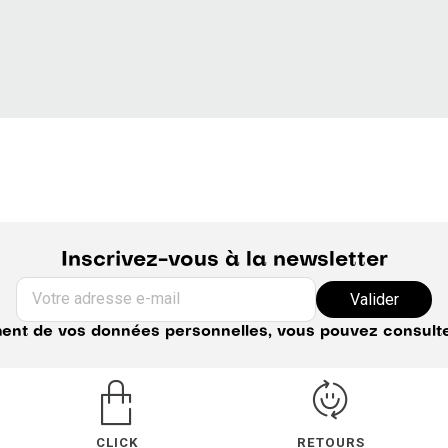
Inscrivez-vous à la newsletter
Votre adresse e-mail
Valider
ement de vos données personnelles, vous pouvez consult
CLICK
RETOURS