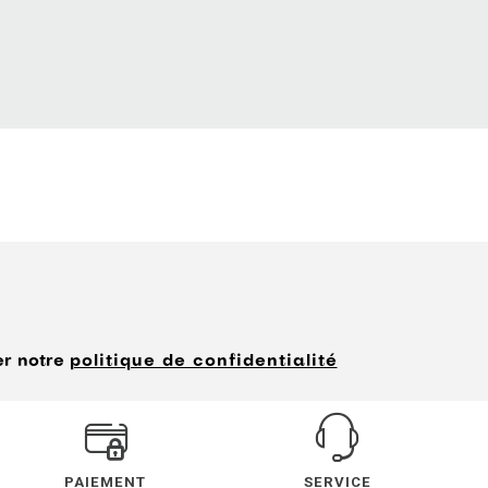
er notre
politique de confidentialité
PAIEMENT
SERVICE