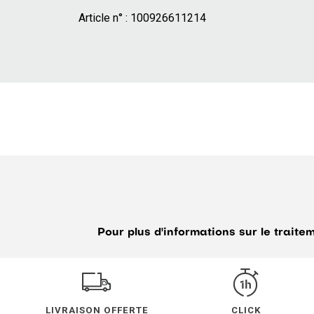
Article n° :
100926611214
Pour plus d'informations sur le trait
LIVRAISON OFFERTE
CLICK