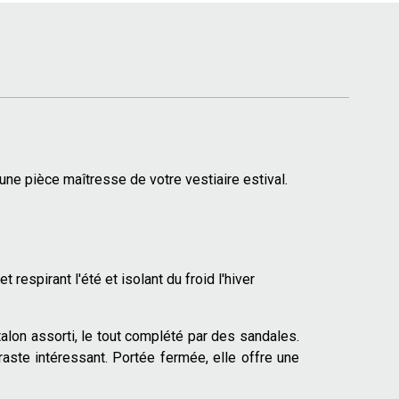
une pièce maîtresse de votre vestiaire estival.
 respirant l'été et isolant du froid l'hiver
alon assorti, le tout complété par des sandales.
aste intéressant. Portée fermée, elle offre une