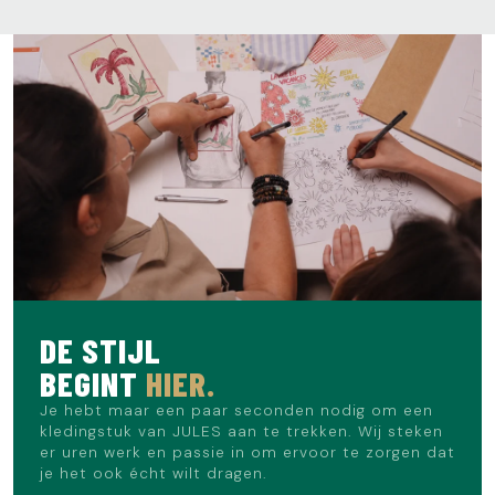
DE STIJL
BEGINT
HIER.
Je hebt maar een paar seconden nodig om een
kledingstuk van JULES aan te trekken. Wij steken
er uren werk en passie in om ervoor te zorgen dat
je het ook écht wilt dragen.