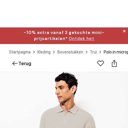
✕
-10% extra vanaf 3 gekochte mini-
prijsartikelen*
Ontdek het
Startpagina
Kleding
Bovenstukken
Trui
Polo in micro
Terug