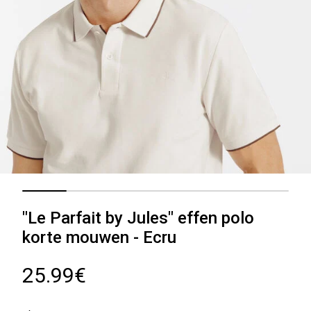
"Le Parfait by Jules" effen polo
korte mouwen - Ecru
25.99€