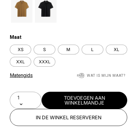
Maat
XS
S
M
L
XL
XXL
XXXL
Matengids
WAT IS MIJN MAAT?
TOEVOEGEN AAN
WINKELMANDJE
IN DE WINKEL RESERVEREN