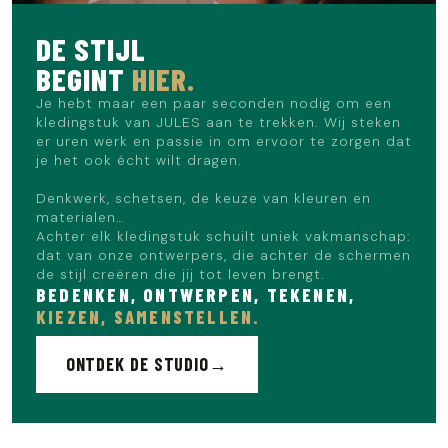
DE STIJL
BEGINT
HIER.
Je hebt maar een paar seconden nodig om een
kledingstuk van JULES aan te trekken. Wij steken
er uren werk en passie in om ervoor te zorgen dat
je het ook écht wilt dragen.
Denkwerk, schetsen, de keuze van kleuren en
materialen…
Achter elk kledingstuk schuilt uniek vakmanschap:
dat van onze ontwerpers, die achter de schermen
de stijl creëren die jij tot leven brengt.
BEDENKEN, ONTWERPEN, TEKENEN,
KIEZEN, SAMENSTELLEN.
ONTDEK DE STUDIO