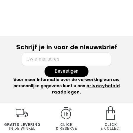
Schrijf je in voor de nieuwsbrief
Uw e-mailadres
Bevestigen
Voor meer informatie over de verwerking van uw
persoonlijke gegevens kunt u ons
privacybeleid
raadplegen
.
GRATIS LEVERING
CLICK
CLICK
IN DE WINKEL
& RESERVE
& COLLECT