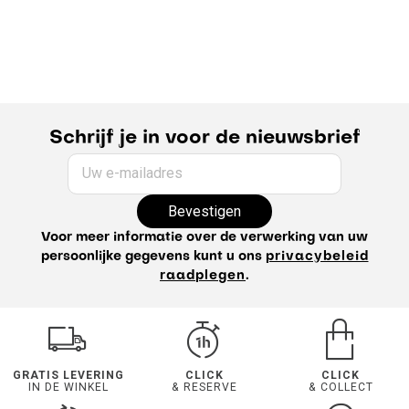
Schrijf je in voor de nieuwsbrief
Uw e-mailadres
Bevestigen
Voor meer informatie over de verwerking van uw
persoonlijke gegevens kunt u ons
privacybeleid
raadplegen
.
GRATIS LEVERING
CLICK
CLICK
IN DE WINKEL
& RESERVE
& COLLECT