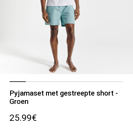
Pyjamaset met gestreepte short -
Groen
25.99€