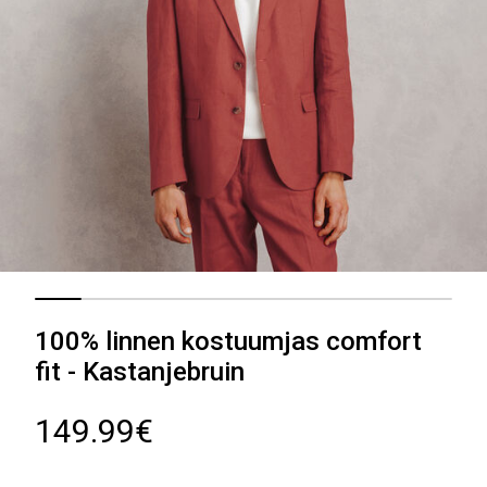
100% linnen kostuumjas comfort
fit - Kastanjebruin
149.99€