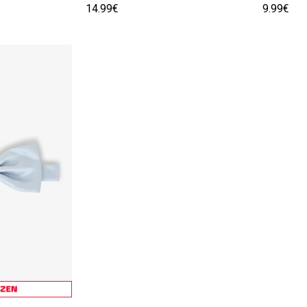
14.99€
9.99€