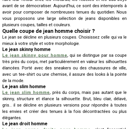
avant de se démocratiser. Aujourd’hui, ce sont des intemporels à
avoir pour composer de nombreuses tenues du quotidien. Nous
vous proposons une large sélection de jeans disponibles en
plusieurs coupes, tailles et couleurs.
Quelle coupe de jean homme choisir ?
Le jean se décline en plusieurs coupes. Choisissez celle qui va le
mieux à votre style et votre morphologie.
Le jean skinny homme
Le jean skinny pour homme
, qui se distingue par sa coupe
très près du corps, met particulièrement en valeur les silhouettes
élancées. Porté avec des sneakers ou des chaussures de ville,
avec un tee-shirt ou une chemise, il assure des looks à la pointe
de la mode.
Le jean slim homme
Le jean slim homme
, près du corps, mais pas autant que le
skinny, structure et élance la silhouette. Brut, bleu clair, délavé,
gris… il se décline en plusieurs versions pour répondre à toutes
les envies et créer des tenues à la fois décontractées ou plus
élégantes.
Le jean droit homme