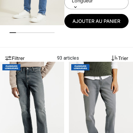
AJOUTER AU PANIER
Filtrer
93 articles
Trier