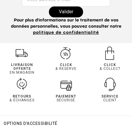
Valider
Pour plus d'informations sur le traitement de vos
données personnelles, vous pouvez consulter notre
politique de confidentialité
LIVRAISON
CLICK
CLICK
OFFERTE
& RESERVE
& COLLECT
EN MAGASIN
RETOURS
PAIEMENT
SERVICE
& ÉCHANGES
SÉCURISÉ
CLIENT
OPTIONS D'ACCESSIBILITÉ