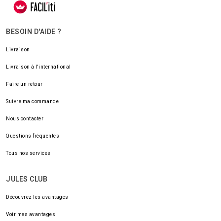
BESOIN D'AIDE ?
Livraison
Livraison à l'international
Faire un retour
Suivre ma commande
Nous contacter
Questions fréquentes
Tous nos services
JULES CLUB
Découvrez les avantages
Voir mes avantages