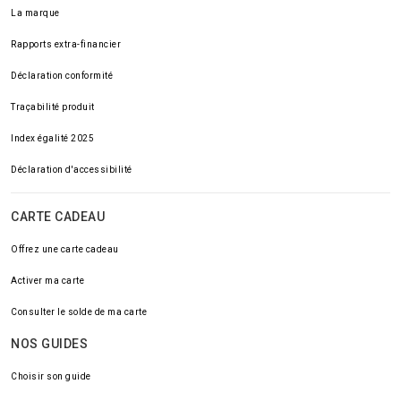
La marque
Rapports extra-financier
Déclaration conformité
Traçabilité produit
Index égalité 2025
Déclaration d'accessibilité
CARTE CADEAU
Offrez une carte cadeau
Activer ma carte
Consulter le solde de ma carte
NOS GUIDES
Choisir son guide