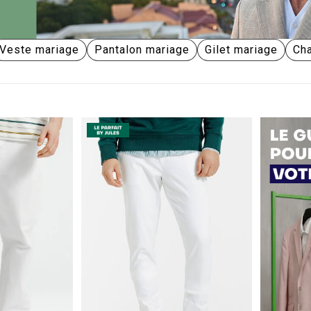
Veste mariage
Pantalon mariage
Gilet mariage
Ch