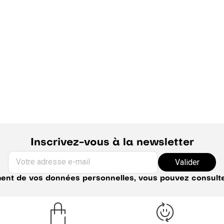
Inscrivez-vous à la newsletter
Votre adresse e-mail
Valider
ement de vos données personnelles, vous pouvez consult