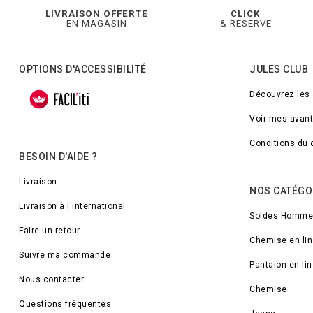
LIVRAISON OFFERTE
CLICK
EN MAGASIN
& RESERVE
OPTIONS D'ACCESSIBILITÉ
JULES CLUB
Découvrez les
Voir mes avan
Conditions du 
BESOIN D'AIDE ?
Livraison
NOS CATÉGO
Livraison à l'international
Soldes Homme
Faire un retour
Chemise en lin
Suivre ma commande
Pantalon en lin
Nous contacter
Chemise
Questions fréquentes