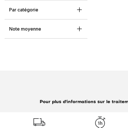
Par catégorie
Note moyenne
Pour plus d'informations sur le trait