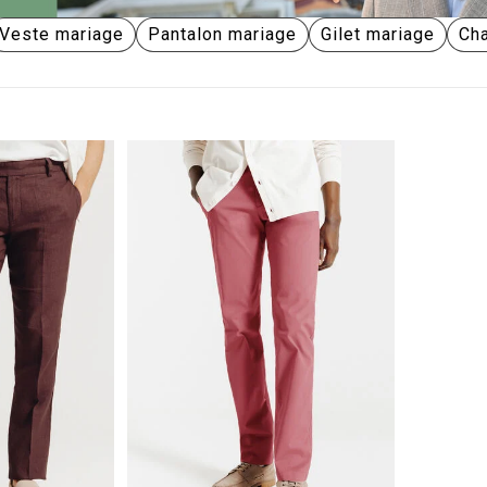
Veste mariage
Pantalon mariage
Gilet mariage
Ch