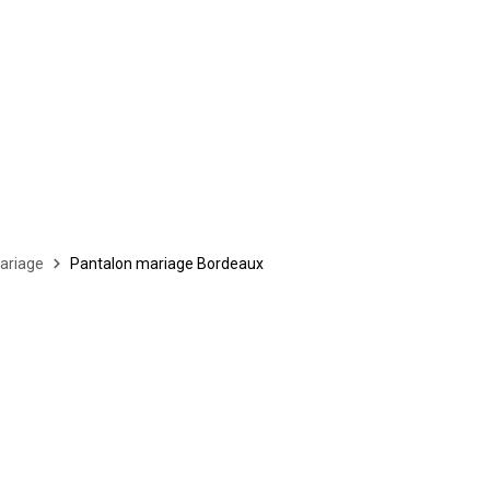
ariage
Pantalon mariage Bordeaux