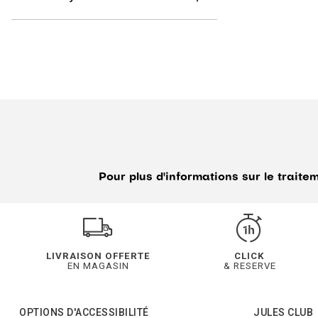
Pour plus d'informations sur le trait
LIVRAISON OFFERTE
CLICK
EN MAGASIN
& RESERVE
OPTIONS D'ACCESSIBILITÉ
JULES CLUB