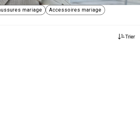
aussures mariage
Accessoires mariage
Trier