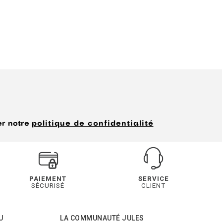
er notre
politique de confidentialité
PAIEMENT
SERVICE
SÉCURISÉ
CLIENT
U
LA COMMUNAUTÉ JULES