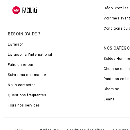
Découvrez les
Voir mes avan
Conditions du 
BESOIN D'AIDE ?
Livraison
NOS CATÉGO
Livraison à l'international
Soldes Homme
Faire un retour
Chemise en lin
Suivre ma commande
Pantalon en lin
Nous contacter
Chemise
Questions fréquentes
Jeans
Tous nos services