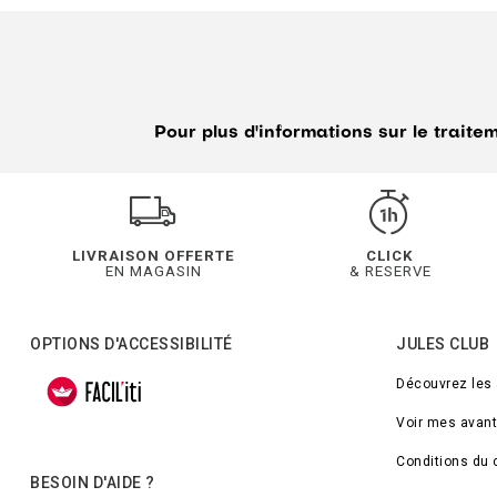
Pour plus d'informations sur le trait
LIVRAISON OFFERTE
CLICK
EN MAGASIN
& RESERVE
OPTIONS D'ACCESSIBILITÉ
JULES CLUB
Découvrez les
Voir mes avan
Conditions du 
BESOIN D'AIDE ?