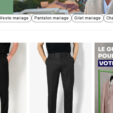
Veste mariage
Pantalon mariage
Gilet mariage
Ch