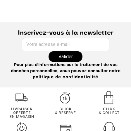
Inscrivez-vous à la newsletter
Votre adresse e-mail
Valider
Pour plus d'informations sur le traitement de vos
données personnelles, vous pouvez consulter notre
politique de confidentialité
LIVRAISON
CLICK
CLICK
OFFERTE
& RESERVE
& COLLECT
EN MAGASIN