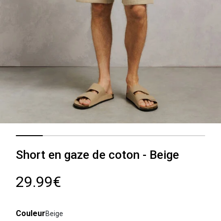
Short en gaze de coton - Beige
29.99€
Couleur
Beige