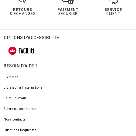
RETOURS
PAIEMENT
SERVICE
& ÉCHANGES
SÉCURISÉ
CLIENT
OPTIONS D'ACCESSIBILITÉ
BESOIN D'AIDE ?
Livraison
Livraison à l'international
Faire un retour
Suivre ma commande
Nous contacter
Questions fréquentes