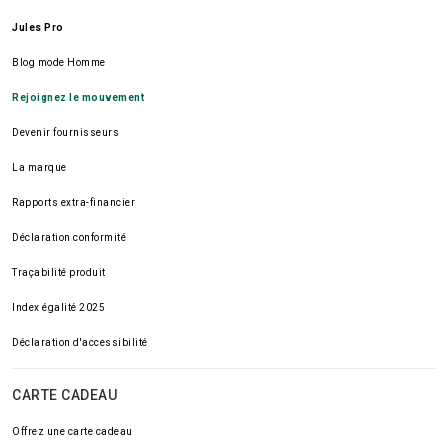
Jules Pro
Blog mode Homme
Rejoignez le mouvement
Devenir fournisseurs
La marque
Rapports extra-financier
Déclaration conformité
Traçabilité produit
Index égalité 2025
Déclaration d'accessibilité
CARTE CADEAU
Offrez une carte cadeau