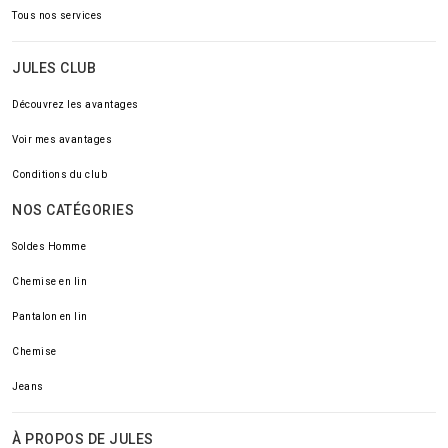
Tous nos services
JULES CLUB
Découvrez les avantages
Voir mes avantages
Conditions du club
NOS CATÉGORIES
Soldes Homme
Chemise en lin
Pantalon en lin
Chemise
Jeans
À PROPOS DE JULES