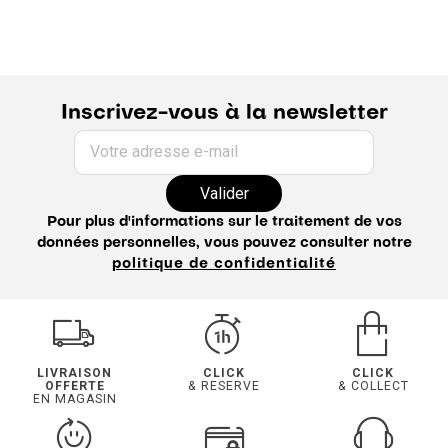
Inscrivez-vous à la newsletter
Votre adresse e-mail
Valider
Pour plus d'informations sur le traitement de vos
données personnelles, vous pouvez consulter notre
politique de confidentialité
LIVRAISON
CLICK
CLICK
OFFERTE
& RESERVE
& COLLECT
EN MAGASIN