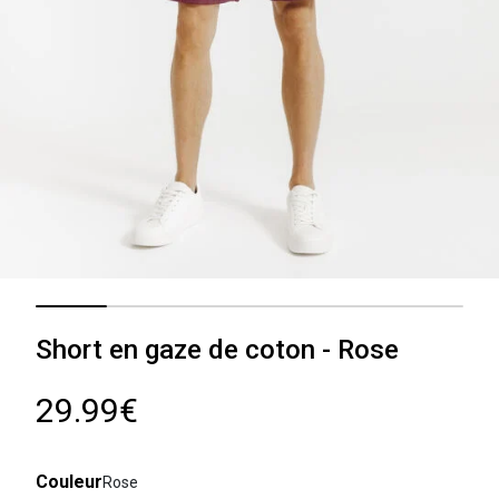
Short en gaze de coton - Rose
29.99€
Couleur
Rose