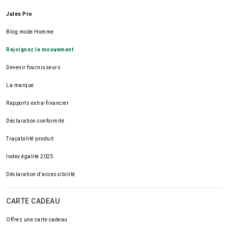
Jules Pro
Blog mode Homme
Rejoignez le mouvement
Devenir fournisseurs
La marque
Rapports extra-financier
Déclaration conformité
Traçabilité produit
Index égalité 2025
Déclaration d'accessibilité
CARTE CADEAU
Offrez une carte cadeau