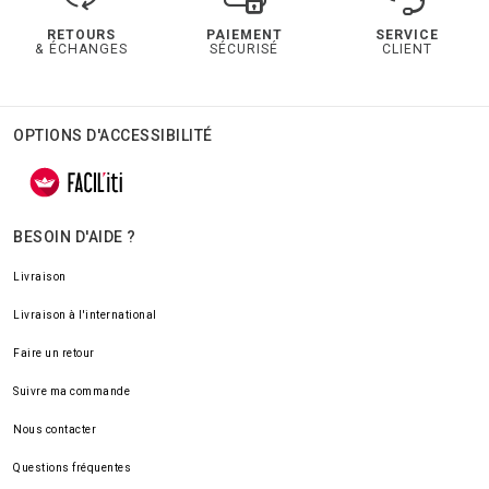
RETOURS
PAIEMENT
SERVICE
& ÉCHANGES
SÉCURISÉ
CLIENT
OPTIONS D'ACCESSIBILITÉ
BESOIN D'AIDE ?
Livraison
Livraison à l'international
Faire un retour
Suivre ma commande
Nous contacter
Questions fréquentes