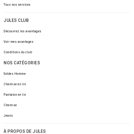
Tous nos services
JULES CLUB
Découvrez les avantages
Voir mes avantages
Conditions du club
NOS CATÉGORIES
Soldes Homme
Chemise en lin
Pantalon en lin
Chemise
Jeans
À PROPOS DE JULES