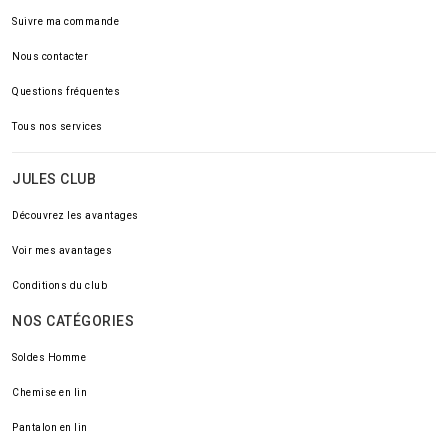
Suivre ma commande
Nous contacter
Questions fréquentes
Tous nos services
JULES CLUB
Découvrez les avantages
Voir mes avantages
Conditions du club
NOS CATÉGORIES
Soldes Homme
Chemise en lin
Pantalon en lin