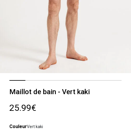
Maillot de bain - Vert kaki
25.99€
Couleur
Vert kaki