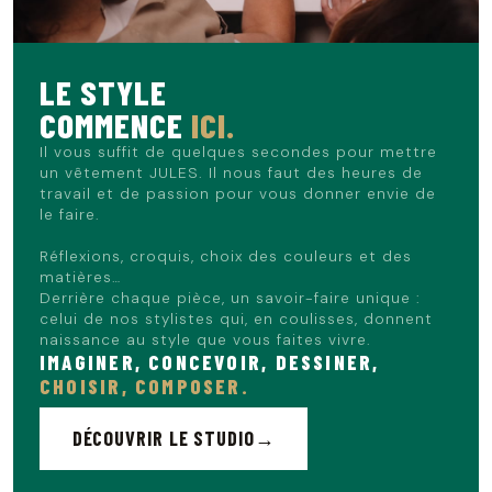
LE STYLE
COMMENCE
ICI.
Il vous suffit de quelques secondes pour mettre
un vêtement JULES. Il nous faut des heures de
travail et de passion pour vous donner envie de
le faire.
Réflexions, croquis, choix des couleurs et des
matières…
Derrière chaque pièce, un savoir-faire unique :
celui de nos stylistes qui, en coulisses, donnent
naissance au style que vous faites vivre.
IMAGINER, CONCEVOIR, DESSINER,
CHOISIR, COMPOSER.
DÉCOUVRIR LE STUDIO