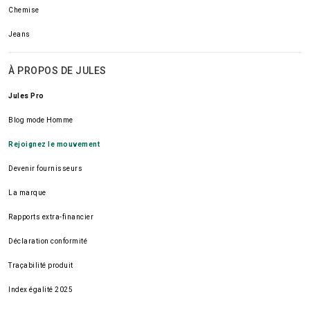
Chemise
Jeans
À PROPOS DE JULES
Jules Pro
Blog mode Homme
Rejoignez le mouvement
Devenir fournisseurs
La marque
Rapports extra-financier
Déclaration conformité
Traçabilité produit
Index égalité 2025