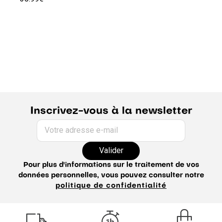
Inscrivez-vous à la newsletter
Votre adresse e-mail
Valider
Pour plus d'informations sur le traitement de vos
données personnelles, vous pouvez consulter notre
politique de confidentialité