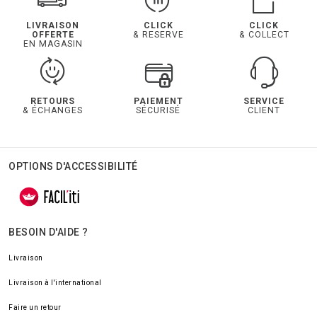
LIVRAISON
CLICK
CLICK
OFFERTE
& RESERVE
& COLLECT
EN MAGASIN
RETOURS
PAIEMENT
SERVICE
& ÉCHANGES
SÉCURISÉ
CLIENT
OPTIONS D'ACCESSIBILITÉ
BESOIN D'AIDE ?
Livraison
Livraison à l'international
Faire un retour