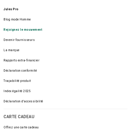
Jules Pro
Blog mode Homme
Rejoignez le mouvement
Devenir fournisseurs
La marque
Rapports extra-financier
Déclaration conformité
Traçabilité produit
Index égalité 2025
Déclaration d'accessibilité
CARTE CADEAU
Offrez une carte cadeau