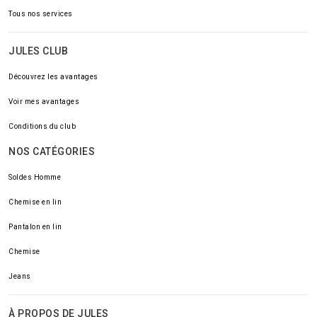
Tous nos services
JULES CLUB
Découvrez les avantages
Voir mes avantages
Conditions du club
NOS CATÉGORIES
Soldes Homme
Chemise en lin
Pantalon en lin
Chemise
Jeans
À PROPOS DE JULES