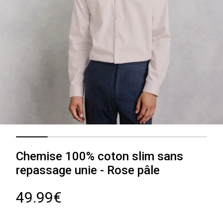
Chemise 100% coton slim sans
repassage unie - Rose pâle
49.99€