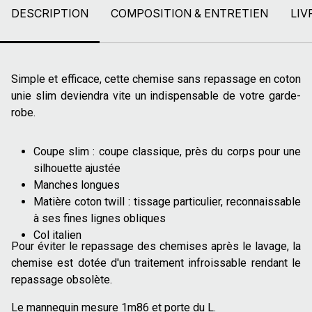
DESCRIPTION
COMPOSITION & ENTRETIEN
LIV
Simple et efficace, cette chemise sans repassage en coton
unie slim deviendra vite un indispensable de votre garde-
robe.
Coupe slim : coupe classique, près du corps pour une
silhouette ajustée
Manches longues
Matière coton twill : tissage particulier, reconnaissable
à ses fines lignes obliques
Col italien
Pour éviter le repassage des chemises après le lavage, la
chemise est dotée d'un traitement infroissable rendant le
repassage obsolète.
Le mannequin mesure 1m86 et porte du L.