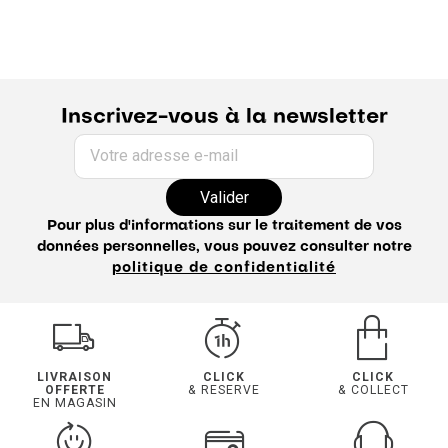
Inscrivez-vous à la newsletter
Votre adresse e-mail
Valider
Pour plus d'informations sur le traitement de vos
données personnelles, vous pouvez consulter notre
politique de confidentialité
LIVRAISON
CLICK
CLICK
OFFERTE
& RESERVE
& COLLECT
EN MAGASIN