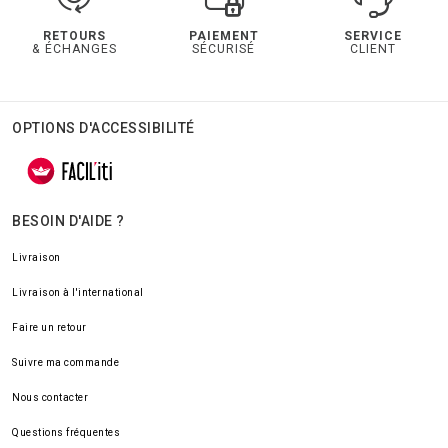
RETOURS
PAIEMENT
SERVICE
& ÉCHANGES
SÉCURISÉ
CLIENT
OPTIONS D'ACCESSIBILITÉ
BESOIN D'AIDE ?
Livraison
Livraison à l'international
Faire un retour
Suivre ma commande
Nous contacter
Questions fréquentes