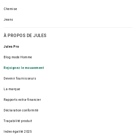
Chemise
Jeans
À PROPOS DE JULES
Jules Pro
Blog mode Homme
Rejoignez le mouvement
Devenir fournisseurs
La marque
Rapports extra-financier
Déclaration conformité
Traçabilité produit
Index égalité 2025