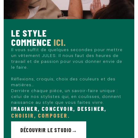
LE STYLE
COMMENCE
ICI.
Il vous suffit de quelques secondes pour mettre
un vêtement JULES. Il nous faut des heures de
travail et de passion pour vous donner envie de
le faire.
Réflexions, croquis, choix des couleurs et des
matières…
Derrière chaque pièce, un savoir-faire unique :
celui de nos stylistes qui, en coulisses, donnent
naissance au style que vous faites vivre.
IMAGINER, CONCEVOIR, DESSINER,
CHOISIR, COMPOSER.
DÉCOUVRIR LE STUDIO