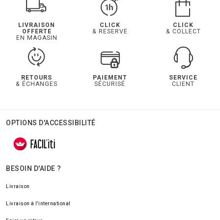
LIVRAISON
CLICK
CLICK
OFFERTE
& RESERVE
& COLLECT
EN MAGASIN
RETOURS
PAIEMENT
SERVICE
& ÉCHANGES
SÉCURISÉ
CLIENT
OPTIONS D'ACCESSIBILITÉ
BESOIN D'AIDE ?
Livraison
Livraison à l'international