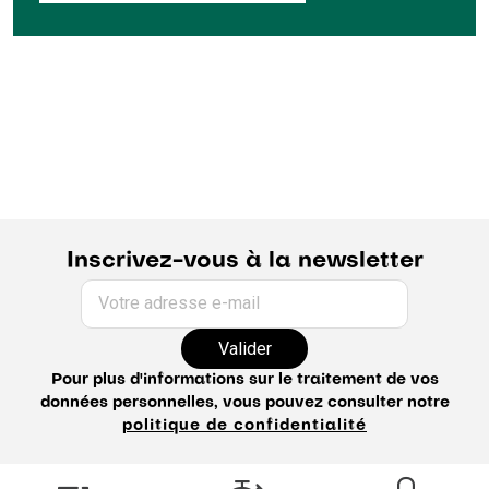
Inscrivez-vous à la newsletter
Votre adresse e-mail
Valider
Pour plus d'informations sur le traitement de vos
données personnelles, vous pouvez consulter notre
politique de confidentialité