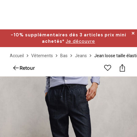
✕
-10% supplémentaires dès 3 articles prix mini
achetés*
Je découvre
Accueil
Vêtements
Bas
Jeans
Jean loose taille élas
Retour