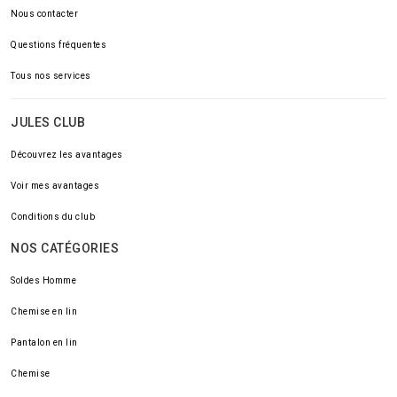
Nous contacter
Questions fréquentes
Tous nos services
JULES CLUB
Découvrez les avantages
Voir mes avantages
Conditions du club
NOS CATÉGORIES
Soldes Homme
Chemise en lin
Pantalon en lin
Chemise