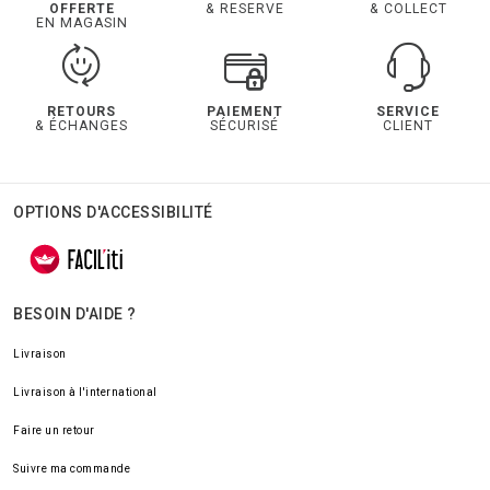
OFFERTE
& RESERVE
& COLLECT
EN MAGASIN
RETOURS
PAIEMENT
SERVICE
& ÉCHANGES
SÉCURISÉ
CLIENT
OPTIONS D'ACCESSIBILITÉ
BESOIN D'AIDE ?
Livraison
Livraison à l'international
Faire un retour
Suivre ma commande