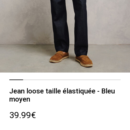
Jean loose taille élastiquée - Bleu
moyen
39.99€