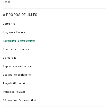
Jeans
À PROPOS DE JULES
Jules Pro
Blog mode Homme
Rejoignez le mouvement
Devenir fournisseurs
La marque
Rapports extra-financier
Déclaration conformité
Traçabilité produit
Index égalité 2025
Déclaration d'accessibilité