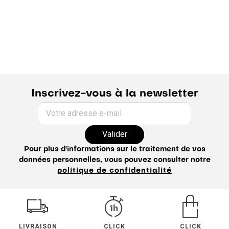
Inscrivez-vous à la newsletter
Votre adresse e-mail
Valider
Pour plus d'informations sur le traitement de vos
données personnelles, vous pouvez consulter notre
politique de confidentialité
LIVRAISON
CLICK
CLICK