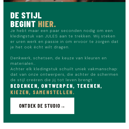
DE STIJL
BEGINT
HIER.
Je hebt maar een paar seconden nodig om een
kledingstuk van JULES aan te trekken. Wij steken
er uren werk en passie in om ervoor te zorgen dat
je het ook écht wilt dragen.
Denkwerk, schetsen, de keuze van kleuren en
materialen…
Achter elk kledingstuk schuilt uniek vakmanschap:
dat van onze ontwerpers, die achter de schermen
de stijl creëren die jij tot leven brengt.
BEDENKEN, ONTWERPEN, TEKENEN,
KIEZEN, SAMENSTELLEN.
ONTDEK DE STUDIO