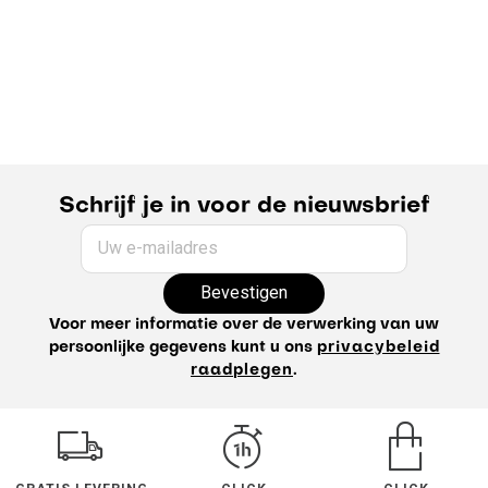
Schrijf je in voor de nieuwsbrief
Uw e-mailadres
Bevestigen
Voor meer informatie over de verwerking van uw
persoonlijke gegevens kunt u ons
privacybeleid
raadplegen
.