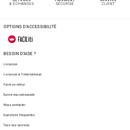
& ÉCHANGES
SÉCURISÉ
CLIENT
OPTIONS D'ACCESSIBILITÉ
BESOIN D'AIDE ?
Livraison
Livraison à l'international
Faire un retour
Suivre ma commande
Nous contacter
Questions fréquentes
Tous nos services