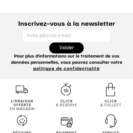
Inscrivez-vous à la newsletter
Votre adresse e-mail
Valider
Pour plus d'informations sur le traitement de vos
données personnelles, vous pouvez consulter notre
politique de confidentialité
LIVRAISON
CLICK
CLICK
OFFERTE
& RESERVE
& COLLECT
EN MAGASIN
RETOURS
PAIEMENT
SERVICE