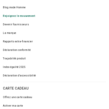
Blog mode Homme
Rejoignez le mouvement
Devenir fournisseurs
La marque
Rapports extra-financier
Déclaration conformité
Traçabilité produit
Index égalité 2025
Déclaration d'accessibilité
CARTE CADEAU
Offrez une carte cadeau
Activer ma carte