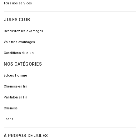
Tous nos services
JULES CLUB
Découvrez les avantages
Voir mes avantages
Conditions du club
NOS CATÉGORIES
Soldes Homme
Chemise en lin
Pantalon en lin
Chemise
Jeans
À PROPOS DE JULES