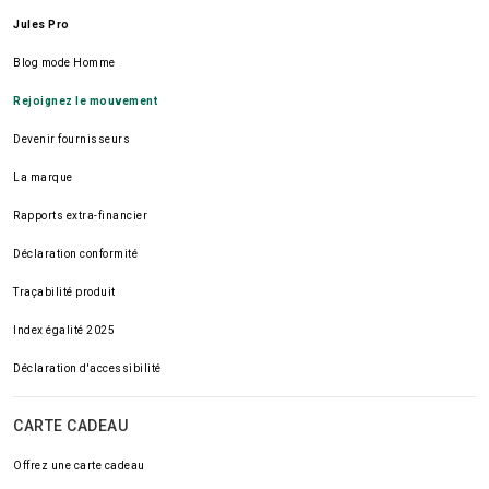
Jules Pro
Blog mode Homme
Rejoignez le mouvement
Devenir fournisseurs
La marque
Rapports extra-financier
Déclaration conformité
Traçabilité produit
Index égalité 2025
Déclaration d'accessibilité
CARTE CADEAU
Offrez une carte cadeau