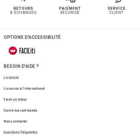
RETOURS
PAIEMENT
SERVICE
& ÉCHANGES
SÉCURISÉ
CLIENT
OPTIONS D'ACCESSIBILITÉ
BESOIN D'AIDE ?
Livraison
Livraison à l'international
Faire un retour
Suivre ma commande
Nous contacter
Questions fréquentes