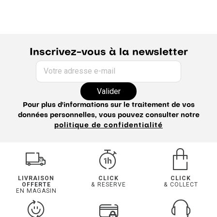
Inscrivez-vous à la newsletter
Votre adresse e-mail
Valider
Pour plus d'informations sur le traitement de vos
données personnelles, vous pouvez consulter notre
politique de confidentialité
LIVRAISON
CLICK
CLICK
OFFERTE
& RESERVE
& COLLECT
EN MAGASIN