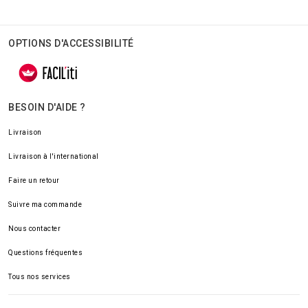
OPTIONS D'ACCESSIBILITÉ
BESOIN D'AIDE ?
Livraison
Livraison à l'international
Faire un retour
Suivre ma commande
Nous contacter
Questions fréquentes
Tous nos services