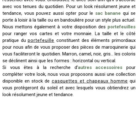
avec vos tenues du quotidien. Pour un look résolument jeune et
tendance, vous pouvez aussi opter pour le
sac banane
qui se
porte à loisir à la taille ou en bandoulière pour un style plus actuel.
Nous mettons également à votre disposition des
portefeuilles
pour ranger vos cartes et votre monnaie. La taille et le côté
pratique du
portefeuille
constituent des éléments primordiaux
pour nous afin de vous proposer des pièces de maroquinerie qui
vous faciliteront le quotidien. Marron, camel, noir, gris… les coloris
se déclinent ainsi que les formes : horizontal ou vertical.
Si vous êtes à la recherche d’
autres accessoires
pour
compléter votre look, nous vous proposons aussi une collection
disponible en stock de
casquettes et chapeaux homme
qui
vous protègeront du soleil et avec lesquels vous obtiendrez un
look résolument jeune et tendance.