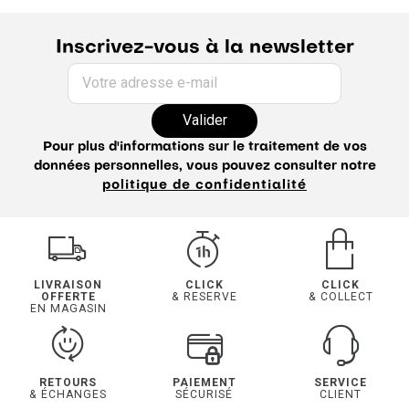
Inscrivez-vous à la newsletter
Votre adresse e-mail
Valider
Pour plus d'informations sur le traitement de vos
données personnelles, vous pouvez consulter notre
politique de confidentialité
LIVRAISON
CLICK
CLICK
OFFERTE
& RESERVE
& COLLECT
EN MAGASIN
RETOURS
PAIEMENT
SERVICE
& ÉCHANGES
SÉCURISÉ
CLIENT