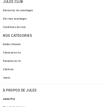
JULES CLUB
Découvrez les avantages
Voir mes avantages
Conditions du club
NOS CATÉGORIES
Soldes Homme
Chemise en lin
Pantalon en lin
Chemise
Jeans
À PROPOS DE JULES
Jules Pro