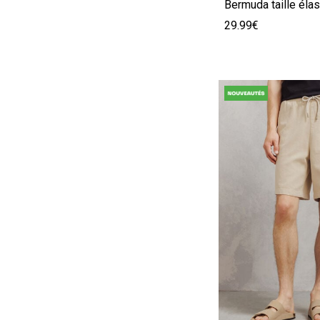
29.99€