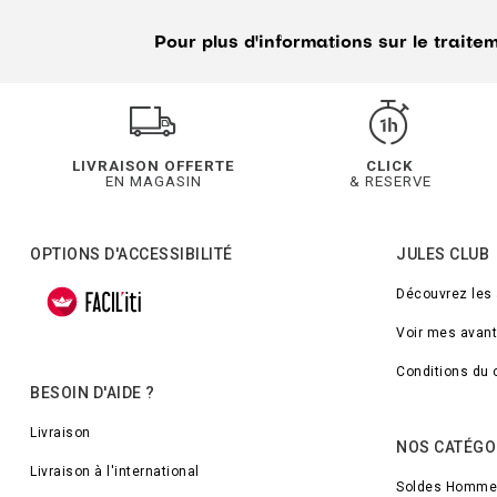
Pour plus d'informations sur le trait
LIVRAISON OFFERTE
CLICK
EN MAGASIN
& RESERVE
OPTIONS D'ACCESSIBILITÉ
JULES CLUB
Découvrez les
Voir mes avan
Conditions du 
BESOIN D'AIDE ?
Livraison
NOS CATÉGO
Livraison à l'international
Soldes Homme