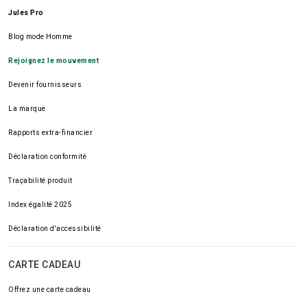
Jules Pro
Blog mode Homme
Rejoignez le mouvement
Devenir fournisseurs
La marque
Rapports extra-financier
Déclaration conformité
Traçabilité produit
Index égalité 2025
Déclaration d'accessibilité
CARTE CADEAU
Offrez une carte cadeau