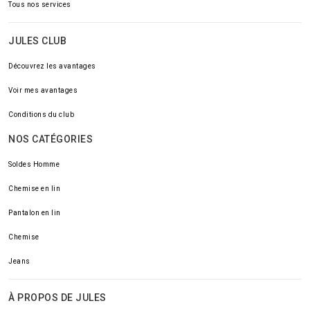
Tous nos services
JULES CLUB
Découvrez les avantages
Voir mes avantages
Conditions du club
NOS CATÉGORIES
Soldes Homme
Chemise en lin
Pantalon en lin
Chemise
Jeans
À PROPOS DE JULES