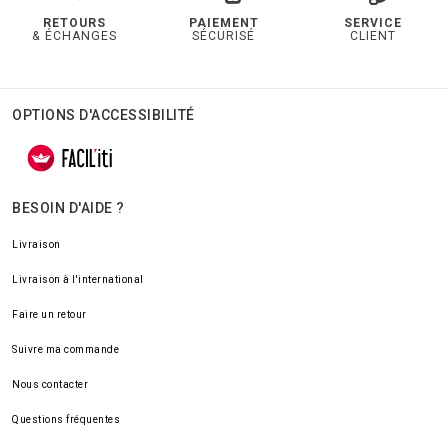
RETOURS
PAIEMENT
SERVICE
& ÉCHANGES
SÉCURISÉ
CLIENT
OPTIONS D'ACCESSIBILITÉ
BESOIN D'AIDE ?
Livraison
Livraison à l'international
Faire un retour
Suivre ma commande
Nous contacter
Questions fréquentes