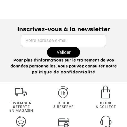
Inscrivez-vous à la newsletter
Votre adresse e-mail
Valider
Pour plus d'informations sur le traitement de vos
données personnelles, vous pouvez consulter notre
politique de confidentialité
LIVRAISON
CLICK
CLICK
OFFERTE
& RESERVE
& COLLECT
EN MAGASIN