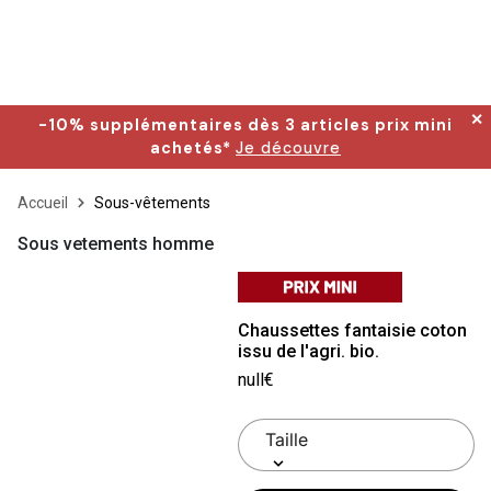
✕
-10% supplémentaires dès 3 articles prix mini
achetés*
Je découvre
Accueil
Sous-vêtements
Sous vetements homme
Chaussettes fantaisie coton
issu de l'agri. bio.
null€