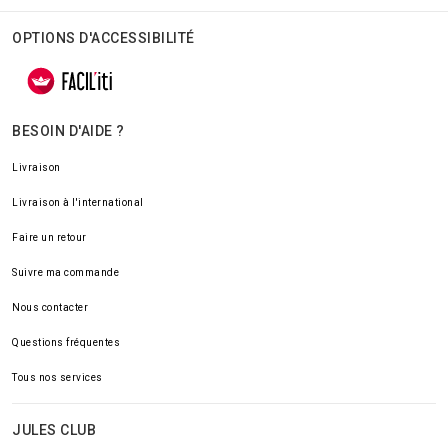
OPTIONS D'ACCESSIBILITÉ
BESOIN D'AIDE ?
Livraison
Livraison à l'international
Faire un retour
Suivre ma commande
Nous contacter
Questions fréquentes
Tous nos services
JULES CLUB