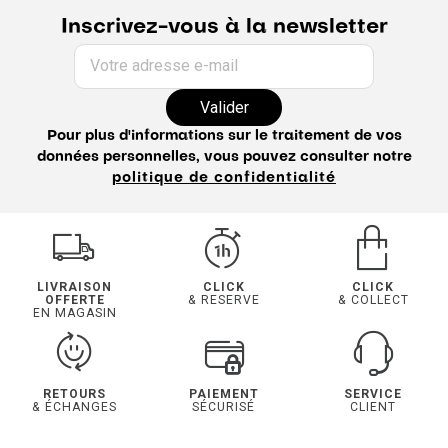
Inscrivez-vous à la newsletter
Votre adresse e-mail
Valider
Pour plus d'informations sur le traitement de vos
données personnelles, vous pouvez consulter notre
politique de confidentialité
LIVRAISON
CLICK
CLICK
OFFERTE
& RESERVE
& COLLECT
EN MAGASIN
RETOURS
PAIEMENT
SERVICE
& ÉCHANGES
SÉCURISÉ
CLIENT