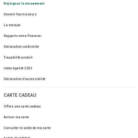
Rejoignez le mouvement
Devenir fournisseurs
La marque
Rapports extra-financier
Déclaration conformité
Traçabilité produit
Index égalité 2025
Déclaration d'accessibilité
CARTE CADEAU
Offrez une carte cadeau
Activer ma carte
Consulter le solde de ma carte