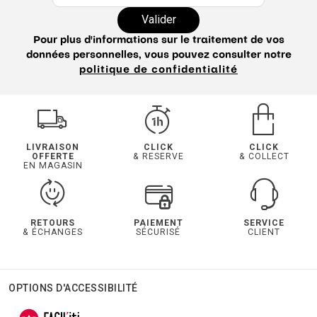
Valider
Pour plus d'informations sur le traitement de vos
données personnelles, vous pouvez consulter notre
politique de confidentialité
LIVRAISON
CLICK
CLICK
OFFERTE
& RESERVE
& COLLECT
EN MAGASIN
RETOURS
PAIEMENT
SERVICE
& ÉCHANGES
SÉCURISÉ
CLIENT
OPTIONS D'ACCESSIBILITÉ