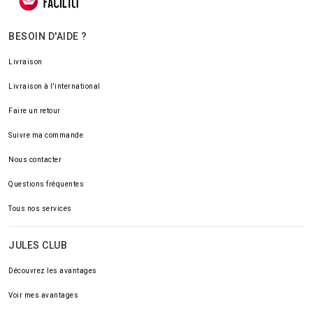
BESOIN D'AIDE ?
Livraison
Livraison à l'international
Faire un retour
Suivre ma commande
Nous contacter
Questions fréquentes
Tous nos services
JULES CLUB
Découvrez les avantages
Voir mes avantages