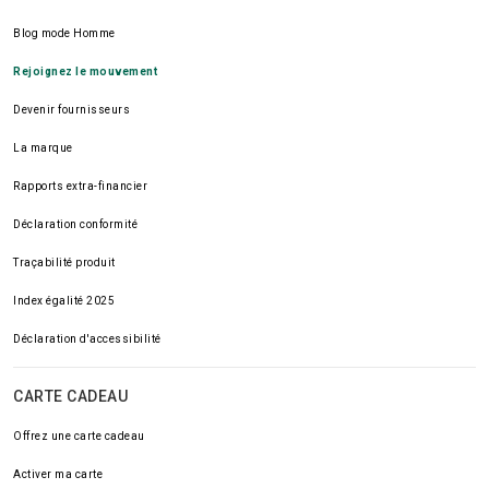
Blog mode Homme
Rejoignez le mouvement
Devenir fournisseurs
La marque
Rapports extra-financier
Déclaration conformité
Traçabilité produit
Index égalité 2025
Déclaration d'accessibilité
CARTE CADEAU
Offrez une carte cadeau
Activer ma carte