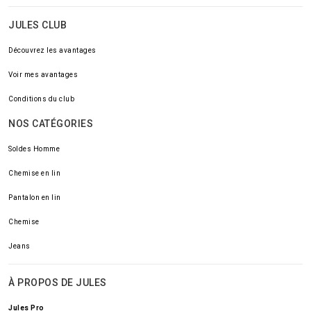
JULES CLUB
Découvrez les avantages
Voir mes avantages
Conditions du club
NOS CATÉGORIES
Soldes Homme
Chemise en lin
Pantalon en lin
Chemise
Jeans
À PROPOS DE JULES
Jules Pro