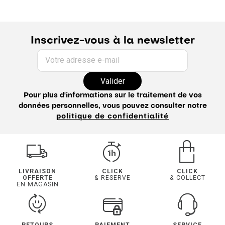
Inscrivez-vous à la newsletter
Votre adresse e-mail
Valider
Pour plus d'informations sur le traitement de vos
données personnelles, vous pouvez consulter notre
politique de confidentialité
LIVRAISON
CLICK
CLICK
OFFERTE
& RESERVE
& COLLECT
EN MAGASIN