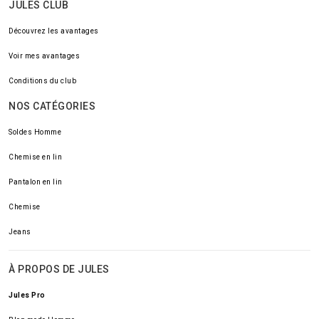
JULES CLUB
Découvrez les avantages
Voir mes avantages
Conditions du club
NOS CATÉGORIES
Soldes Homme
Chemise en lin
Pantalon en lin
Chemise
Jeans
À PROPOS DE JULES
Jules Pro