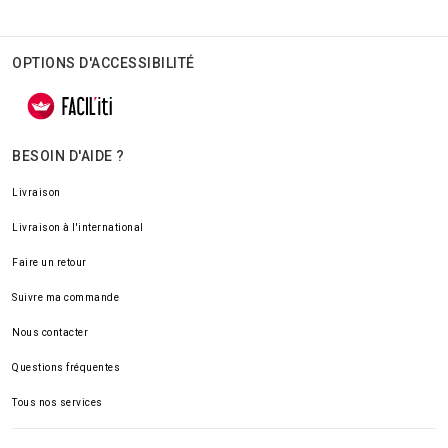
OPTIONS D'ACCESSIBILITÉ
BESOIN D'AIDE ?
Livraison
Livraison à l'international
Faire un retour
Suivre ma commande
Nous contacter
Questions fréquentes
Tous nos services