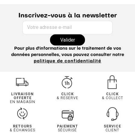
Inscrivez-vous à la newsletter
Votre adresse e-mail
Valider
Pour plus d'informations sur le traitement de vos
données personnelles, vous pouvez consulter notre
politique de confidentialité
LIVRAISON
CLICK
CLICK
OFFERTE
& RESERVE
& COLLECT
EN MAGASIN
RETOURS
PAIEMENT
SERVICE
& ÉCHANGES
SÉCURISÉ
CLIENT