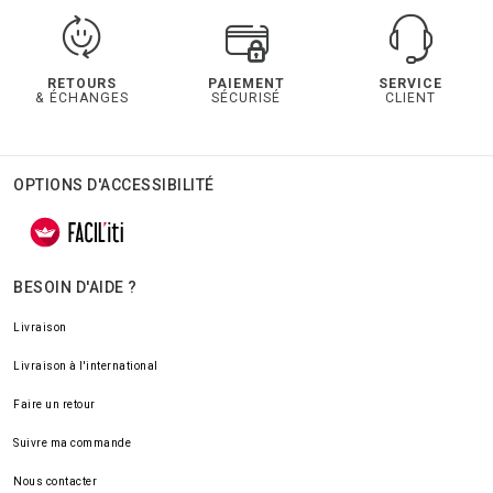
RETOURS
PAIEMENT
SERVICE
& ÉCHANGES
SÉCURISÉ
CLIENT
OPTIONS D'ACCESSIBILITÉ
BESOIN D'AIDE ?
Livraison
Livraison à l'international
Faire un retour
Suivre ma commande
Nous contacter