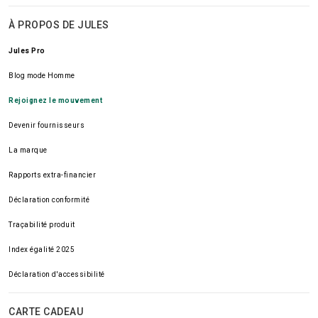
À PROPOS DE JULES
Jules Pro
Blog mode Homme
Rejoignez le mouvement
Devenir fournisseurs
La marque
Rapports extra-financier
Déclaration conformité
Traçabilité produit
Index égalité 2025
Déclaration d'accessibilité
CARTE CADEAU