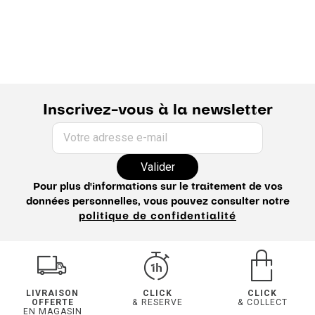
Inscrivez-vous à la newsletter
Votre adresse e-mail
Valider
Pour plus d'informations sur le traitement de vos
données personnelles, vous pouvez consulter notre
politique de confidentialité
LIVRAISON
CLICK
CLICK
OFFERTE
& RESERVE
& COLLECT
EN MAGASIN