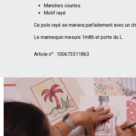
Manches courtes
Motif rayé
Ce polo rayé se mariera parfaitement avec un ch
Le mannequin mesure 1m86 et porte du L.
Article n° :
100673311863