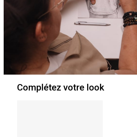
Complétez votre look