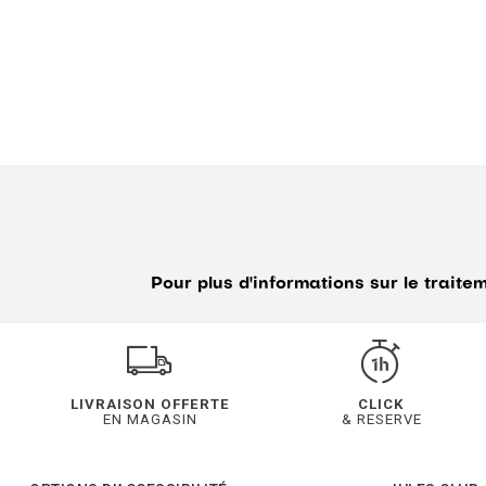
Pour plus d'informations sur le trait
LIVRAISON OFFERTE
CLICK
EN MAGASIN
& RESERVE