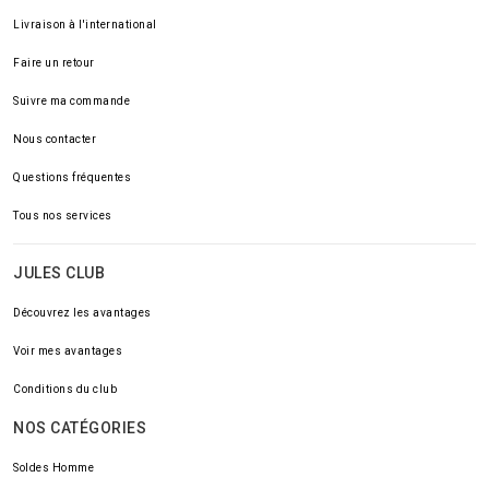
Livraison à l'international
Faire un retour
Suivre ma commande
Nous contacter
Questions fréquentes
Tous nos services
JULES CLUB
Découvrez les avantages
Voir mes avantages
Conditions du club
NOS CATÉGORIES
Soldes Homme