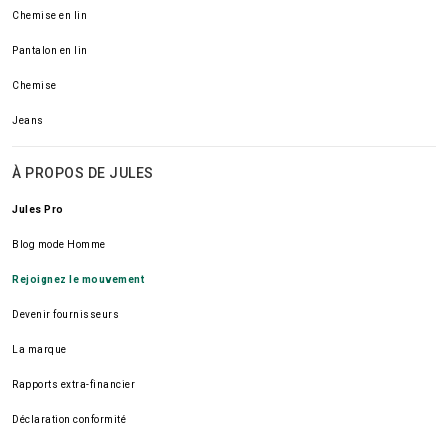
Chemise en lin
Pantalon en lin
Chemise
Jeans
À PROPOS DE JULES
Jules Pro
Blog mode Homme
Rejoignez le mouvement
Devenir fournisseurs
La marque
Rapports extra-financier
Déclaration conformité