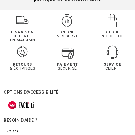
LIVRAISON
CLICK
CLICK
OFFERTE
& RESERVE
& COLLECT
EN MAGASIN
RETOURS
PAIEMENT
SERVICE
& ÉCHANGES
SÉCURISÉ
CLIENT
OPTIONS D'ACCESSIBILITÉ
BESOIN D'AIDE ?
Livraison