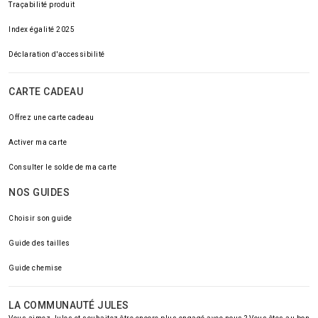
Traçabilité produit
Index égalité 2025
Déclaration d'accessibilité
CARTE CADEAU
Offrez une carte cadeau
Activer ma carte
Consulter le solde de ma carte
NOS GUIDES
Choisir son guide
Guide des tailles
Guide chemise
LA COMMUNAUTÉ JULES