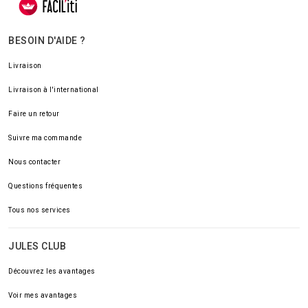
BESOIN D'AIDE ?
Livraison
Livraison à l'international
Faire un retour
Suivre ma commande
Nous contacter
Questions fréquentes
Tous nos services
JULES CLUB
Découvrez les avantages
Voir mes avantages