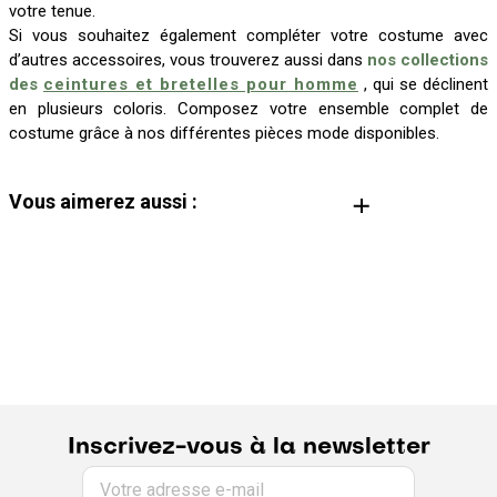
votre tenue.
Si vous souhaitez également compléter votre costume avec
d’autres accessoires, vous trouverez aussi dans
nos collections
des
ceintures et bretelles pour homme
, qui se déclinent
en plusieurs coloris. Composez votre ensemble complet de
costume grâce à nos différentes pièces mode disponibles.
Vous aimerez aussi :
Costume Homme
Guide de la cravate
Inscrivez-vous à la newsletter
Votre adresse e-mail