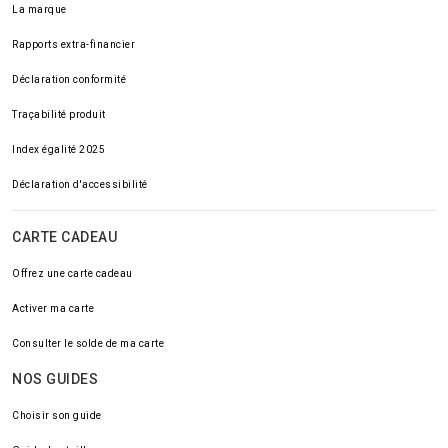
La marque
Rapports extra-financier
Déclaration conformité
Traçabilité produit
Index égalité 2025
Déclaration d'accessibilité
CARTE CADEAU
Offrez une carte cadeau
Activer ma carte
Consulter le solde de ma carte
NOS GUIDES
Choisir son guide