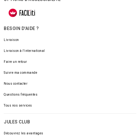
BESOIN D'AIDE ?
Livraison
Livraison à l'international
Faire un retour
Suivre ma commande
Nous contacter
Questions fréquentes
Tous nos services
JULES CLUB
Découvrez les avantages