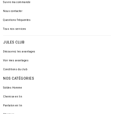
Suivre ma commande
Nous contacter
Questions fréquentes
Tous nos services
JULES CLUB
Découvrez les avantages
Voir mes avantages
Conditions du club
NOS CATÉGORIES
Soldes Homme
Chemise en lin
Pantalon en lin