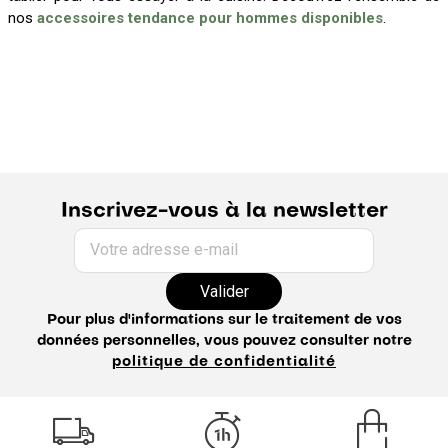
nos
accessoires tendance pour hommes disponibles
.
Inscrivez-vous à la newsletter
Votre adresse e-mail
Valider
Pour plus d'informations sur le traitement de vos
données personnelles, vous pouvez consulter notre
politique de confidentialité