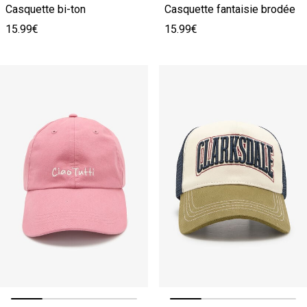
Casquette bi-ton
Casquette fantaisie brodée
15.99€
15.99€