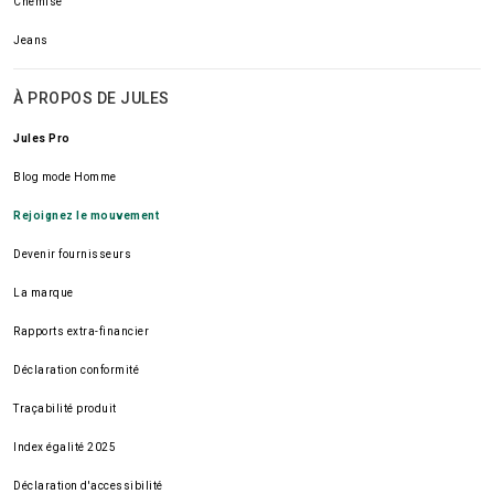
Chemise
Jeans
À PROPOS DE JULES
Jules Pro
Blog mode Homme
Rejoignez le mouvement
Devenir fournisseurs
La marque
Rapports extra-financier
Déclaration conformité
Traçabilité produit
Index égalité 2025
Déclaration d'accessibilité