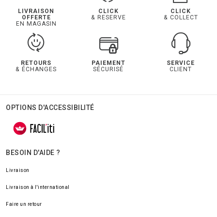
LIVRAISON
CLICK
CLICK
OFFERTE
& RESERVE
& COLLECT
EN MAGASIN
RETOURS
PAIEMENT
SERVICE
& ÉCHANGES
SÉCURISÉ
CLIENT
OPTIONS D'ACCESSIBILITÉ
BESOIN D'AIDE ?
Livraison
Livraison à l'international
Faire un retour