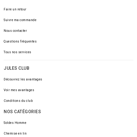
Faire un retour
Suivre ma commande
Nous contacter
Questions fréquentes
Tous nos services
JULES CLUB
Découvrez les avantages
Voir mes avantages
Conditions du club
NOS CATÉGORIES
Soldes Homme
Chemise en lin