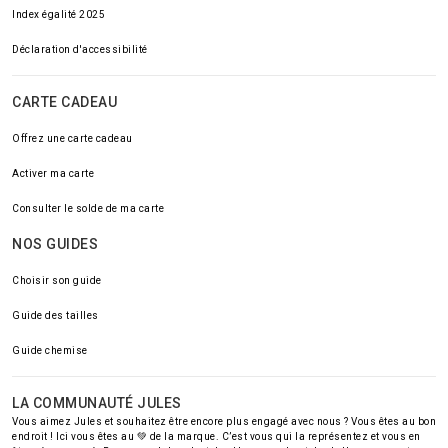
Index égalité 2025
Déclaration d'accessibilité
CARTE CADEAU
Offrez une carte cadeau
Activer ma carte
Consulter le solde de ma carte
NOS GUIDES
Choisir son guide
Guide des tailles
Guide chemise
LA COMMUNAUTÉ JULES
Vous aimez Jules et souhaitez être encore plus engagé avec nous ? Vous êtes au bon
endroit ! Ici vous êtes au 💚 de la marque. C’est vous qui la représentez et vous en