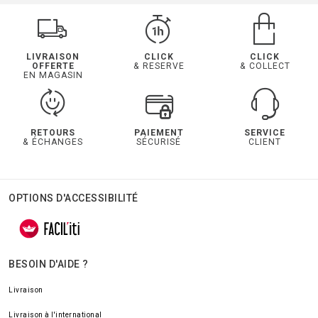
LIVRAISON
CLICK
CLICK
OFFERTE
& RESERVE
& COLLECT
EN MAGASIN
RETOURS
PAIEMENT
SERVICE
& ÉCHANGES
SÉCURISÉ
CLIENT
OPTIONS D'ACCESSIBILITÉ
BESOIN D'AIDE ?
Livraison
Livraison à l'international