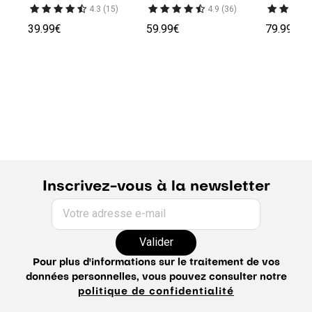
4.3 (15)
4.9 (36)
39.99€
59.99€
79.99€
Inscrivez-vous à la newsletter
Votre adresse e-mail
Valider
Pour plus d'informations sur le traitement de vos
données personnelles, vous pouvez consulter notre
politique de confidentialité