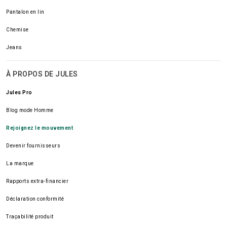
Pantalon en lin
Chemise
Jeans
À PROPOS DE JULES
Jules Pro
Blog mode Homme
Rejoignez le mouvement
Devenir fournisseurs
La marque
Rapports extra-financier
Déclaration conformité
Traçabilité produit