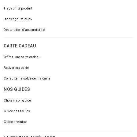
Traçabilité produit
Index égalité 2025
Déclaration d'accessibilité
CARTE CADEAU
Offrez une carte cadeau
Activer ma carte
Consulter le solde de ma carte
NOS GUIDES
Choisir son guide
Guide des tailles
Guide chemise