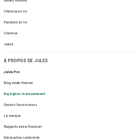
Soldes Homme
Chemise en lin
Pantalon en lin
Chemise
Jeans
À PROPOS DE JULES
Jules Pro
Blog mode Homme
Rejoignez le mouvement
Devenir fournisseurs
La marque
Rapports extra-financier
Déclaration conformité