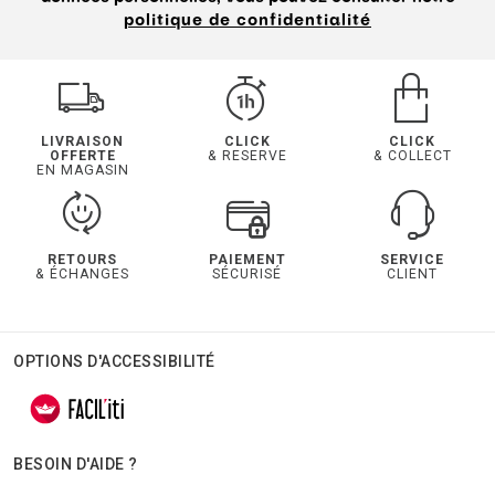
politique de confidentialité
LIVRAISON
CLICK
CLICK
OFFERTE
& RESERVE
& COLLECT
EN MAGASIN
RETOURS
PAIEMENT
SERVICE
& ÉCHANGES
SÉCURISÉ
CLIENT
OPTIONS D'ACCESSIBILITÉ
BESOIN D'AIDE ?