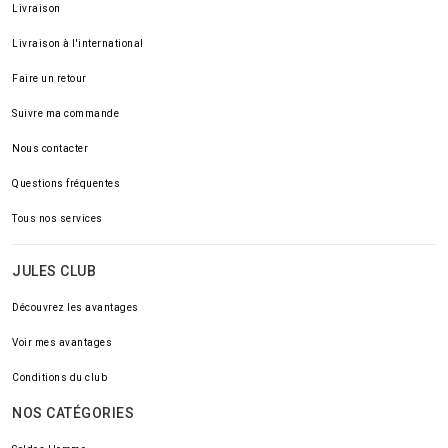
Livraison
Livraison à l'international
Faire un retour
Suivre ma commande
Nous contacter
Questions fréquentes
Tous nos services
JULES CLUB
Découvrez les avantages
Voir mes avantages
Conditions du club
NOS CATÉGORIES