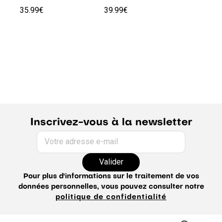
35.99€
39.99€
Inscrivez-vous à la newsletter
Votre adresse e-mail
Valider
Pour plus d'informations sur le traitement de vos
données personnelles, vous pouvez consulter notre
politique de confidentialité