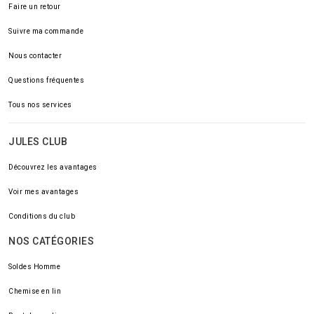
Faire un retour
Suivre ma commande
Nous contacter
Questions fréquentes
Tous nos services
JULES CLUB
Découvrez les avantages
Voir mes avantages
Conditions du club
NOS CATÉGORIES
Soldes Homme
Chemise en lin