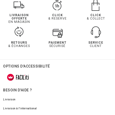
LIVRAISON
CLICK
CLICK
OFFERTE
& RESERVE
& COLLECT
EN MAGASIN
RETOURS
PAIEMENT
SERVICE
& ÉCHANGES
SÉCURISÉ
CLIENT
OPTIONS D'ACCESSIBILITÉ
BESOIN D'AIDE ?
Livraison
Livraison à l'international