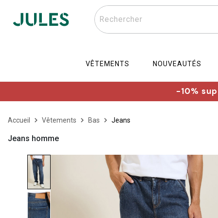
Rechercher
VÊTEMENTS
NOUVEAUTÉS
-10% supp
Accueil
Vêtements
Bas
Jeans
Jeans homme