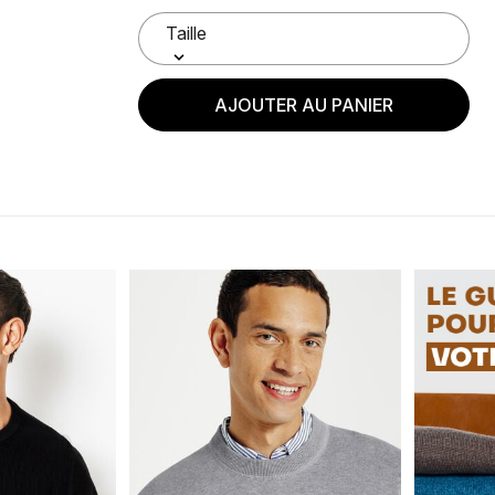
AJOUTER AU PANIER