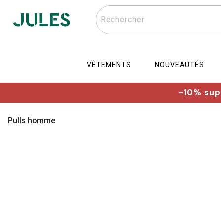
Rechercher
VÊTEMENTS
NOUVEAUTÉS
-10% supp
Pulls homme