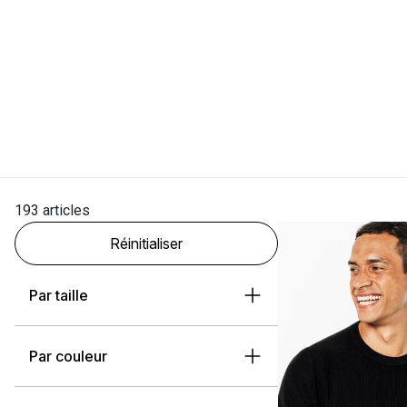
193 articles
Réinitialiser
Par taille
Par couleur