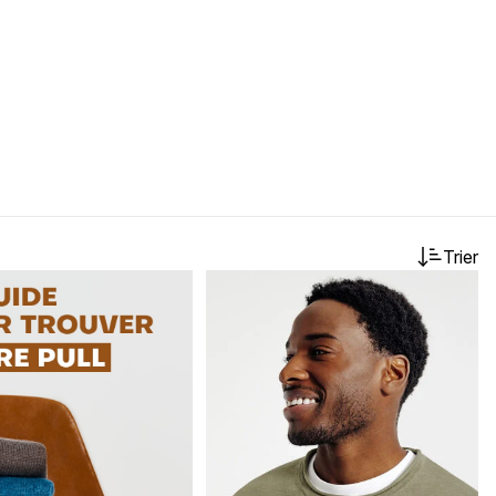
Trier